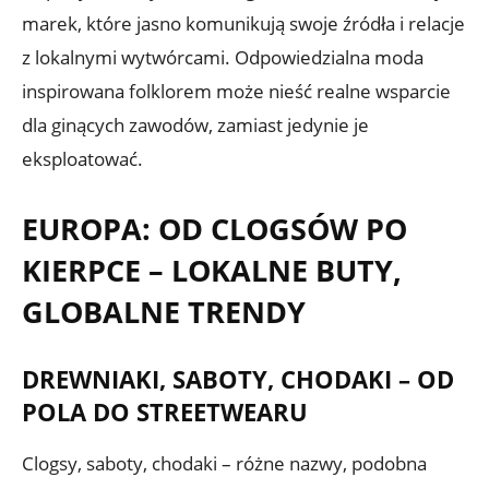
marek, które jasno komunikują swoje źródła i relacje
z lokalnymi wytwórcami. Odpowiedzialna moda
inspirowana folklorem może nieść realne wsparcie
dla ginących zawodów, zamiast jedynie je
eksploatować.
EUROPA: OD CLOGSÓW PO
KIERPCE – LOKALNE BUTY,
GLOBALNE TRENDY
DREWNIAKI, SABOTY, CHODAKI – OD
POLA DO STREETWEARU
Clogsy, saboty, chodaki – różne nazwy, podobna