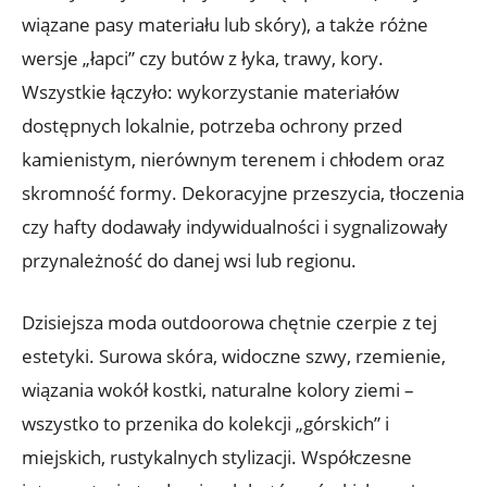
wiązane pasy materiału lub skóry), a także różne
wersje „łapci” czy butów z łyka, trawy, kory.
Wszystkie łączyło: wykorzystanie materiałów
dostępnych lokalnie, potrzeba ochrony przed
kamienistym, nierównym terenem i chłodem oraz
skromność formy. Dekoracyjne przeszycia, tłoczenia
czy hafty dodawały indywidualności i sygnalizowały
przynależność do danej wsi lub regionu.
Dzisiejsza moda outdoorowa chętnie czerpie z tej
estetyki. Surowa skóra, widoczne szwy, rzemienie,
wiązania wokół kostki, naturalne kolory ziemi –
wszystko to przenika do kolekcji „górskich” i
miejskich, rustykalnych stylizacji. Współczesne