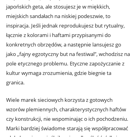
japońskich geta, ale stosujesz je w miękkich,
miejskich sandałach na niskiej podeszwie, to
inspiracja. Jeśli jednak reprodukujesz but rytualny,
łącznie z kolorami i haftami przypisanymi do
konkretnych obrzędów, a następnie lansujesz go
jako „fajny egzotyczny but na festiwal”, wchodzisz na
pole etycznego problemu. Etyczne zapożyczanie z
kultur wymaga zrozumienia, gdzie biegnie ta
granica.
Wiele marek sieciowych korzysta z gotowych
wzorów plemiennych, charakterystycznych haftów
czy konstrukcji, nie wspominając o ich pochodzeniu.
Marki bardziej świadome starają się współpracować