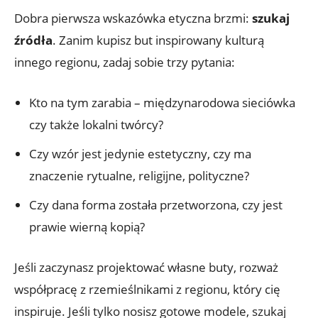
Dobra pierwsza wskazówka etyczna brzmi:
szukaj
źródła
. Zanim kupisz but inspirowany kulturą
innego regionu, zadaj sobie trzy pytania:
Kto na tym zarabia – międzynarodowa sieciówka
czy także lokalni twórcy?
Czy wzór jest jedynie estetyczny, czy ma
znaczenie rytualne, religijne, polityczne?
Czy dana forma została przetworzona, czy jest
prawie wierną kopią?
Jeśli zaczynasz projektować własne buty, rozważ
współpracę z rzemieślnikami z regionu, który cię
inspiruje. Jeśli tylko nosisz gotowe modele, szukaj